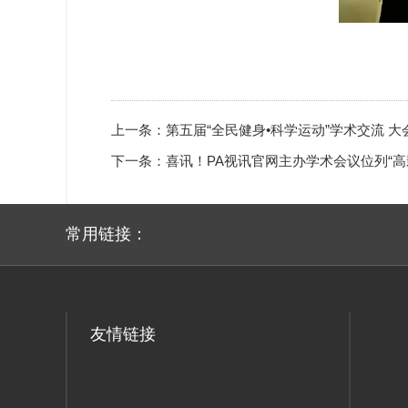
上一条：
第五届“全民健身•科学运动”学术交流 
下一条：
喜讯！​PA视讯官网主办学术会议位列“
常用链接：
友情链接