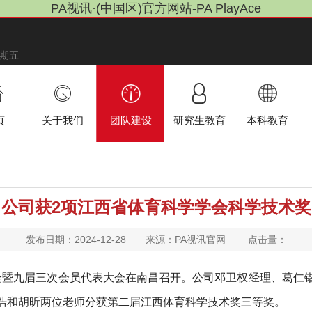
PA视讯·(中国区)官方网站-PA PlayAce
星期五
页
关于我们
团队建设
研究生教育
本科教育
公司获2项江西省体育科学学会科学技术奖
发布日期：2024-12-28 来源：PA视讯官网 点击量：
会暨九届三次会员代表大会在南昌召开。公司邓卫权经理、葛仁
浩和胡昕两位老师
分获
第二届江西体育科学技术奖三
等奖。