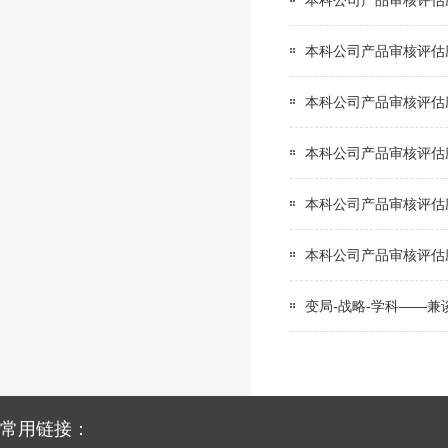
本科公司产品审核评估
本科公司产品审核评估
本科公司产品审核评估
本科公司产品审核评估
本科公司产品审核评估
本科公司产品审核评估
变局-战略-学科——兼
常用链接：