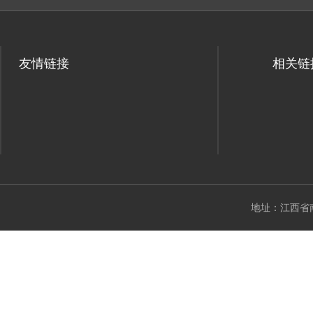
友情链接
相关链
地址：江西省南