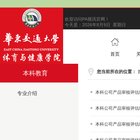
欢迎访问PA视讯官网！
今天是：
2026年8月9日 星期日
首页
您当前所在的位置：
本科教育
本科公司产品审核评估
专业介绍
本科公司产品审核评估
本科公司产品审核评估